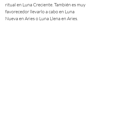
ritual en Luna Creciente. También es muy 
favorecedor llevarlo a cabo en Luna 
Nueva en Aries o Luna Llena en Aries. 