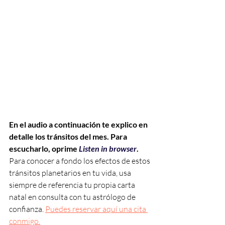
En el audio a continuación te explico en 
detalle los tránsitos del mes. Para 
escucharlo, oprime 
Listen in browser
. 
Para conocer a fondo los efectos de estos 
tránsitos planetarios en tu vida, usa 
siempre de referencia tu propia carta 
natal en consulta con tu astrólogo de 
confianza.
Puedes reservar aquí una cita 
conmigo.