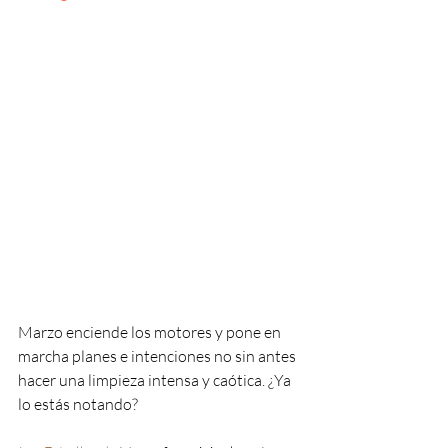
Marzo enciende los motores y pone en 
marcha planes e intenciones no sin antes 
hacer una limpieza intensa y caótica. ¿Ya 
lo estás notando? 