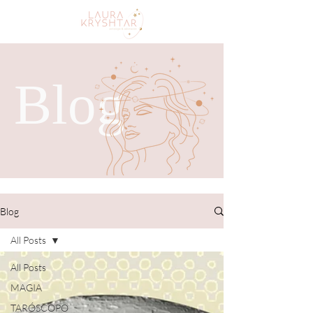
Blog
Blog
All Posts
All Posts
MAGIA
TARÓSCOPO