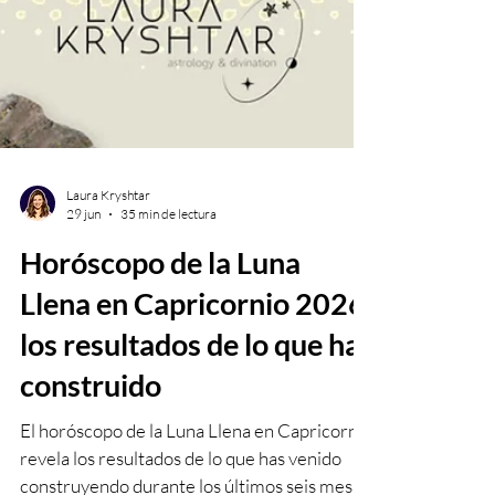
Laura Kryshtar
29 jun
35 min de lectura
Horóscopo de la Luna
Llena en Capricornio 2026:
los resultados de lo que has
construido
El horóscopo de la Luna Llena en Capricornio
revela los resultados de lo que has venido