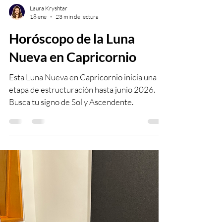
Laura Kryshtar
18 ene
23 min de lectura
Horóscopo de la Luna
Nueva en Capricornio
Esta Luna Nueva en Capricornio inicia una
etapa de estructuración hasta junio 2026.
Busca tu signo de Sol y Ascendente.