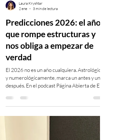
Laura Kryshtar
2 ene
3 min de lectura
Predicciones 2026: el año
que rompe estructuras y
nos obliga a empezar de
verdad
El 2026 no es un año cualquiera. Astrológica
y numerológicamente, marca un antes y un