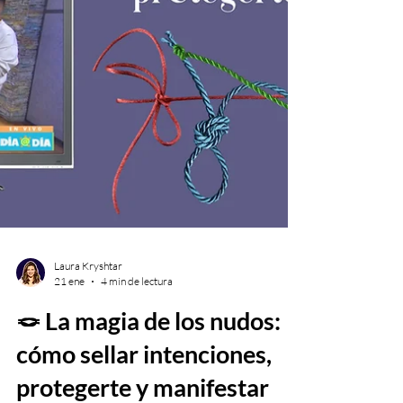
Laura Kryshtar