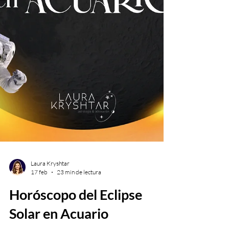
Laura Kryshtar