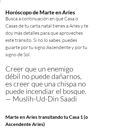
Horóscopo de Marte en Aries
Busca a continuación en qué Casa o 
Casas de tu carta natal tienes a Aries y te 
doy más detalles para que aproveches 
este tránsito. Si no lo sabes, puedes 
guiarte por tu signo Ascendente y por tu 
signo de Sol.
Creer que un enemigo 
débil no puede dañarnos, 
es creer que una chispa no 
puede incendiar el bosque. 
— Muslih-Ud-Din Saadi
Marte en Aries transitando tu Casa 1 (o 
Ascendente Aries)