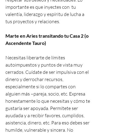
importante es que inyectes con  tu 
valentía, liderazgo y espíritu de lucha a 
tus proyectos y relaciones.
Marte en Aries transitando tu Casa 2 (o 
Ascendente Tauro)
Necesitas liberarte de límites 
autoimpuestos y puntos de vista muy 
cerrados. Cuídate de ser impulsiva con el 
dinero y derrochar recursos, 
especialmente si lo compartes con 
alguien más –pareja, socio, etc. Expresa 
honestamente lo que necesitas y cómo te 
gustaría ser apoyada. Permítete ser 
ayudada y a recibir favores, cumplidos, 
asistencia, dinero, etc. Para eso debes ser 
humilde, vulnerable y sincera. No 