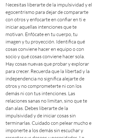
Necesitas liberarte de la impulsividad y el 
egocentrismo para dejar de compararte 
con otros y enfocarte en confiar en ti e 
iniciar aquellas intenciones que te 
motivan. Enfócate en tu cuerpo, tu 
imagen y tu proyección. Identifica qué 
cosas conviene hacer en equipo o con 
socio y qué cosas conviene hacer sola. 
Hay cosas nuevas que probar y explorar 
para crecer. Recuerda que la libertad y la 
independencia no significa alejarte de 
otros y no comprometerte ni con los 
demás ni con tus intenciones. Las 
relaciones sanas no limitan, sino que te 
dan alas. Debes liberarte de la 
impulsividad y de iniciar cosas sin 
terminarlas. Cuidado con pelear mucho e 
imponerte a los demás sin escuchar y 
respetar sus deseos y necesidades. Lo 