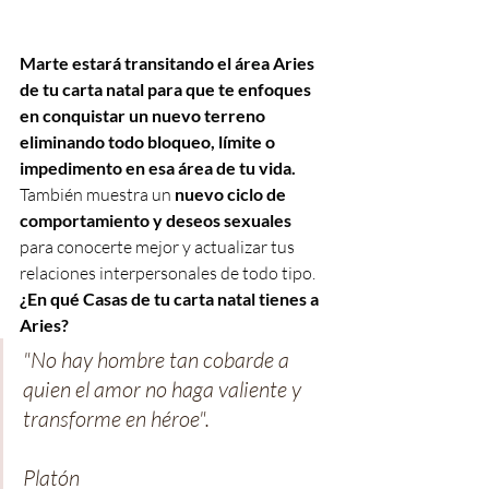
Marte estará transitando el área Aries 
de tu carta natal para que te enfoques 
en conquistar un nuevo terreno 
eliminando todo bloqueo, límite o 
impedimento en esa área de tu vida. 
También muestra un 
nuevo ciclo de 
comportamiento y deseos sexuales
para conocerte mejor y actualizar tus 
relaciones interpersonales de todo tipo. 
¿En qué Casas de tu carta natal tienes a 
Aries?
"No hay hombre tan cobarde a 
quien el amor no haga valiente y 
transforme en héroe".
Platón