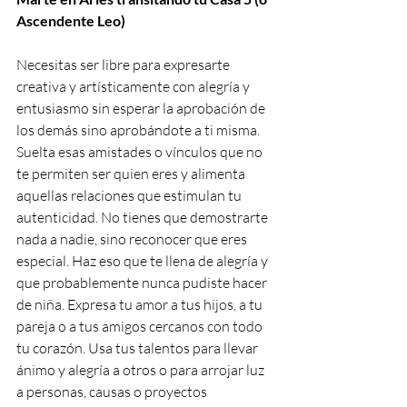
Ascendente Leo)
Necesitas ser libre para expresarte 
creativa y artísticamente con alegría y 
entusiasmo sin esperar la aprobación de 
los demás sino aprobándote a ti misma. 
Suelta esas amistades o vínculos que no 
te permiten ser quien eres y alimenta 
aquellas relaciones que estimulan tu 
autenticidad. No tienes que demostrarte 
nada a nadie, sino reconocer que eres 
especial. Haz eso que te llena de alegría y 
que probablemente nunca pudiste hacer 
de niña. Expresa tu amor a tus hijos, a tu 
pareja o a tus amigos cercanos con todo 
tu corazón. Usa tus talentos para llevar 
ánimo y alegría a otros o para arrojar luz 
a personas, causas o proyectos 