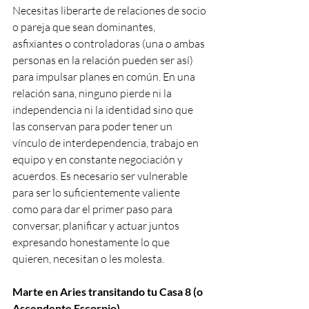
Necesitas liberarte de relaciones de socio 
o pareja que sean dominantes, 
asfixiantes o controladoras (una o ambas 
personas en la relación pueden ser así) 
para impulsar planes en común. En una 
relación sana, ninguno pierde ni la 
independencia ni la identidad sino que 
las conservan para poder tener un 
vínculo de interdependencia, trabajo en 
equipo y en constante negociación y 
acuerdos. Es necesario ser vulnerable 
para ser lo suficientemente valiente 
como para dar el primer paso para 
conversar, planificar y actuar juntos 
expresando honestamente lo que 
quieren, necesitan o les molesta.
Marte en Aries transitando tu Casa 8 (o 
Ascendente Escorpio)