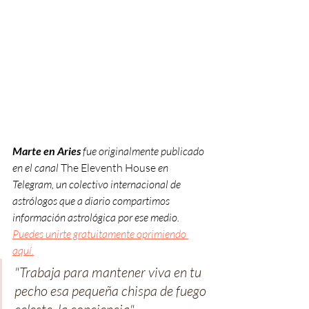
Marte en Aries
 fue originalmente publicado 
en el canal 
The Eleventh House
 en 
Telegram, un colectivo internacional de 
astrólogos que a diario compartimos 
información astrológica por ese medio. 
Puedes unirte gratuitamente oprimiendo 
aquí.
"Trabaja para mantener viva en tu 
pecho esa pequeña chispa de fuego 