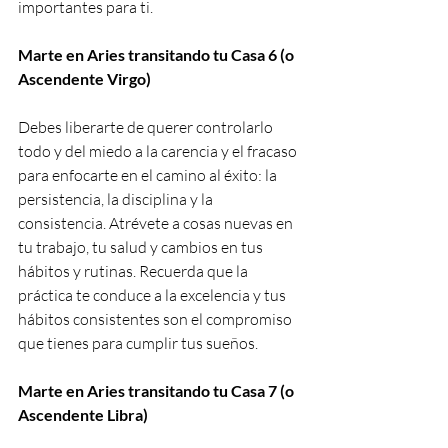
importantes para ti.
Marte en Aries transitando tu Casa 6 (o 
Ascendente Virgo)
Debes liberarte de querer controlarlo 
todo y del miedo a la carencia y el fracaso 
para enfocarte en el camino al éxito: la 
persistencia, la disciplina y la 
consistencia. Atrévete a cosas nuevas en 
tu trabajo, tu salud y cambios en tus 
hábitos y rutinas. Recuerda que la 
práctica te conduce a la excelencia y tus 
hábitos consistentes son el compromiso 
que tienes para cumplir tus sueños.
Marte en Aries transitando tu Casa 7 (o 
Ascendente Libra)