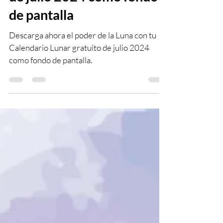
de julio 2024 como fondo
de pantalla
Descarga ahora el poder de la Luna con tu
Calendario Lunar gratuito de julio 2024
como fondo de pantalla.