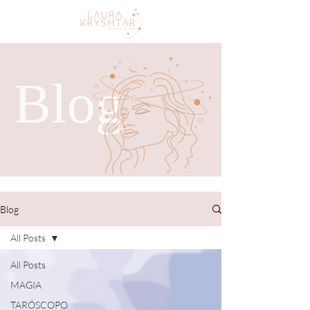
Blog
Blog
All Posts
All Posts
MAGIA
TARÓSCOPO