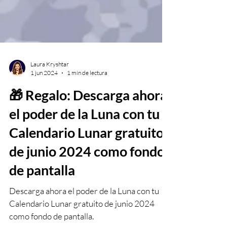
Laura Kryshtar
1 jun 2024
1 min de lectura
🎁 Regalo: Descarga ahora
el poder de la Luna con tu
Calendario Lunar gratuito
de junio 2024 como fondo
de pantalla
Descarga ahora el poder de la Luna con tu