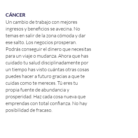
CÁNCER
Un cambio de trabajo con mejores 
ingresos y beneficios se avecina. No 
temas en salir de la zona cómoda y dar 
ese salto. Los negocios prosperan. 
Podrás conseguir el dinero que necesitas 
para un viaje o mudanza. Ahora que has 
cuidado tu salud disciplinadamente por 
un tiempo has visto cuántas otras cosas 
puedes hacer a futuro gracias a que te 
cuidas como te mereces. Tú eres tu 
propia fuente de abundancia y 
prosperidad. Haz cada cosa nueva que 
emprendas con total confianza. No hay 
posibilidad de fracaso. 