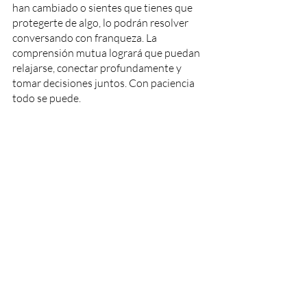
han cambiado o sientes que tienes que 
protegerte de algo, lo podrán resolver 
conversando con franqueza. La 
comprensión mutua logrará que puedan 
relajarse, conectar profundamente y 
tomar decisiones juntos. Con paciencia 
todo se puede. 