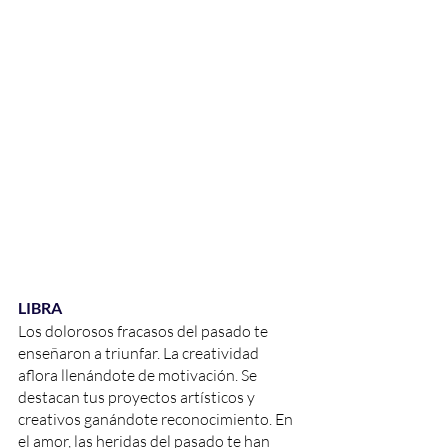
LIBRA
Los dolorosos fracasos del pasado te 
enseñaron a triunfar. La creatividad 
aflora llenándote de motivación. Se 
destacan tus proyectos artísticos y 
creativos ganándote reconocimiento. En 
el amor, las heridas del pasado te han 