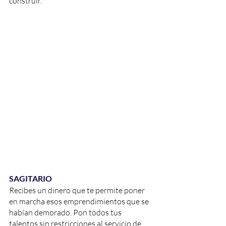
construir.
SAGITARIO
Recibes un dinero que te permite poner 
en marcha esos emprendimientos que se 
habían demorado. Pon todos tus 
talentos sin restricciones al servicio de 