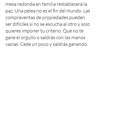
mesa redonda en familia restablecerá la 
paz. Una pelea no es el fin del mundo. Las 
compraventas de propiedades pueden 
ser difíciles si no se escucha al otro y solo 
quieres imponer tu criterio. Que no te 
gane el orgullo o saldrás con las manos 
vacías. Cede un poco y saldrás ganando.