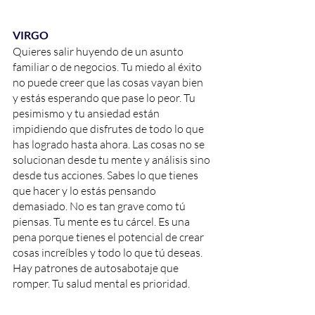
VIRGO
Quieres salir huyendo de un asunto 
familiar o de negocios. Tu miedo al éxito 
no puede creer que las cosas vayan bien 
y estás esperando que pase lo peor. Tu 
pesimismo y tu ansiedad están 
impidiendo que disfrutes de todo lo que 
has logrado hasta ahora. Las cosas no se 
solucionan desde tu mente y análisis sino 
desde tus acciones. Sabes lo que tienes 
que hacer y lo estás pensando 
demasiado. No es tan grave como tú 
piensas. Tu mente es tu cárcel. Es una 
pena porque tienes el potencial de crear 
cosas increíbles y todo lo que tú deseas. 
Hay patrones de autosabotaje que 
romper. Tu salud mental es prioridad.