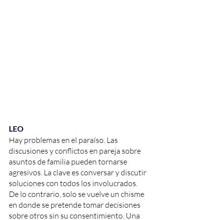
LEO
Hay problemas en el paraíso. Las 
discusiones y conflictos en pareja sobre 
asuntos de familia pueden tornarse 
agresivos. La clave es conversar y discutir 
soluciones con todos los involucrados. 
De lo contrario, solo se vuelve un chisme 
en donde se pretende tomar decisiones 
sobre otros sin su consentimiento. Una 