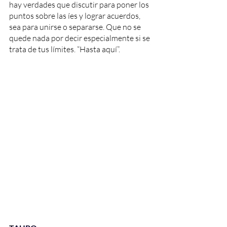
hay verdades que discutir para poner los 
puntos sobre las íes y lograr acuerdos, 
sea para unirse o separarse. Que no se 
quede nada por decir especialmente si se 
trata de tus límites. “Hasta aquí”. 