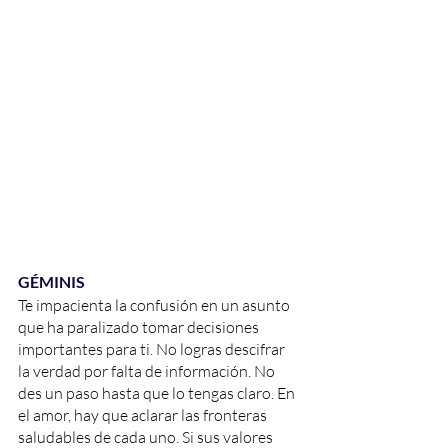
GÉMINIS
Te impacienta la confusión en un asunto 
que ha paralizado tomar decisiones 
importantes para ti. No logras descifrar 
la verdad por falta de información. No 
des un paso hasta que lo tengas claro. En 
el amor, hay que aclarar las fronteras 
saludables de cada uno. Si sus valores 