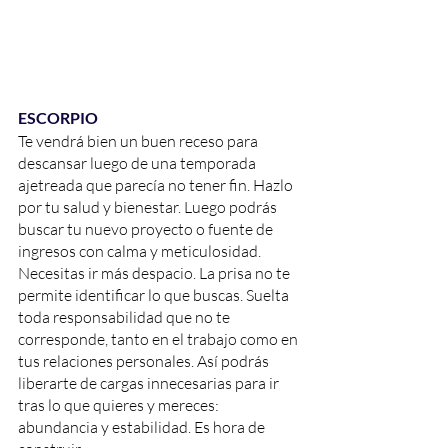
ESCORPIO
Te vendrá bien un buen receso para 
descansar luego de una temporada 
ajetreada que parecía no tener fin. Hazlo 
por tu salud y bienestar. Luego podrás 
buscar tu nuevo proyecto o fuente de 
ingresos con calma y meticulosidad. 
Necesitas ir más despacio. La prisa no te 
permite identificar lo que buscas. Suelta 
toda responsabilidad que no te 
corresponde, tanto en el trabajo como en 
tus relaciones personales. Así podrás 
liberarte de cargas innecesarias para ir 
tras lo que quieres y mereces: 
abundancia y estabilidad. Es hora de 