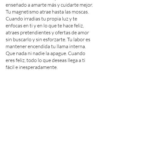
enseñado a amarte más y cuidarte mejor. 
Tu magnetismo atrae hasta las moscas. 
Cuando irradias tu propia luz y te 
enfocas en ti y en lo que te hace feliz, 
atraes pretendientes y ofertas de amor 
sin buscarlo y sin esforzarte. Tu labor es 
mantener encendida tu llama interna. 
Que nada ni nadie la apague. Cuando 
eres feliz, todo lo que deseas llega a ti 
fácil e inesperadamente. 