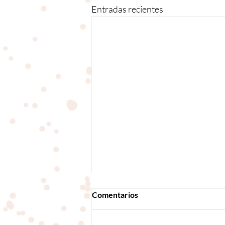
Entradas recientes
Comentarios