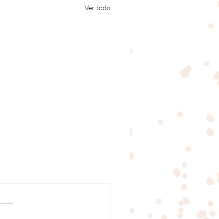
Ver todo