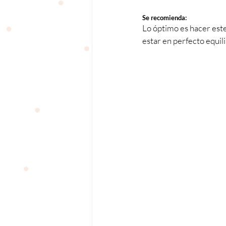
Se recomienda:
Lo óptimo es hacer este
estar en perfecto equili