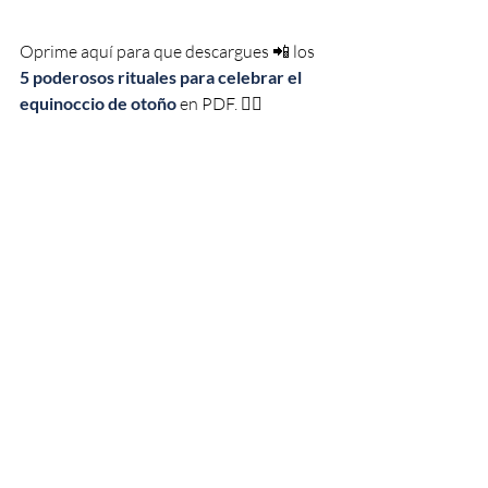
Oprime aquí para que descargues 📲 los 
5 poderosos rituales para celebrar el 
equinoccio de otoño
 en PDF. 👇🏼