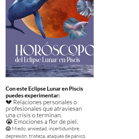
Con este Eclipse Lunar en Piscis 
puedes experimentar:
💔 Relaciones personales o 
profesionales que atraviesan 
una crisis o terminan. 
😭 Emociones a flor de piel.
😱 Miedo, ansiedad, incertidumbre, 
depresión, tristeza, ataques de pánico