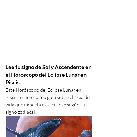
Lee tu signo de Sol y Ascendente en 
el Horóscopo del Eclipse Lunar en 
Piscis.
Este Horóscopo del Eclipse Lunar en 
Piscis te sirve como guía sobre el área de 
vida que impacta este eclipse según tu 
signo zodiacal.