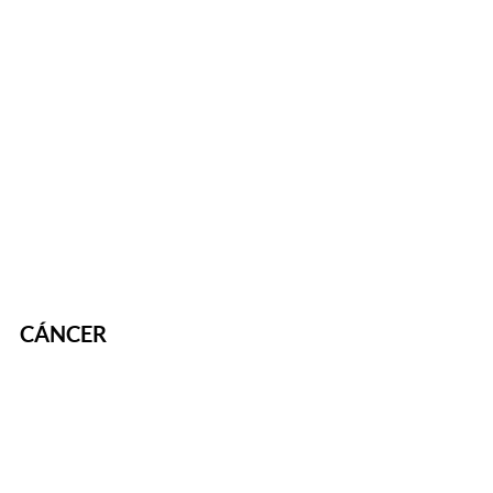
CÁNCER