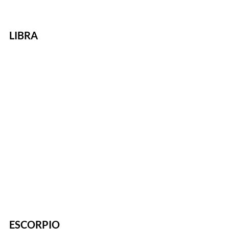
LIBRA
ESCORPIO