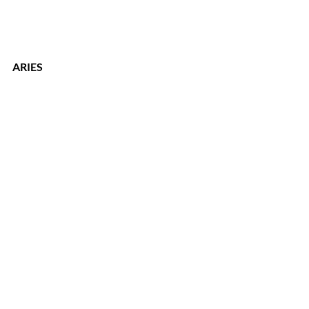
ARIES