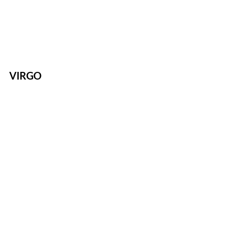
VIRGO