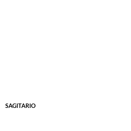
SAGITARIO