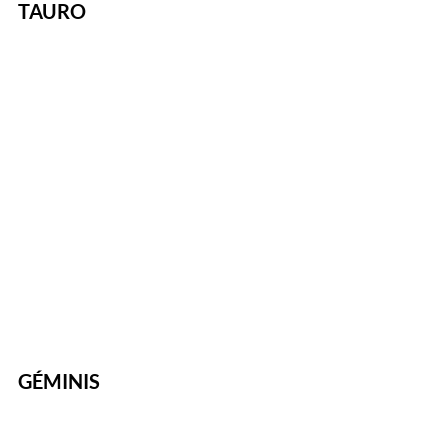
TAURO
GÉMINIS