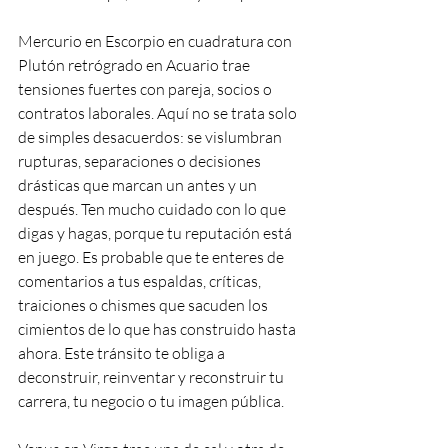
Mercurio en Escorpio en cuadratura con 
Plutón retrógrado en Acuario trae 
tensiones fuertes con pareja, socios o 
contratos laborales. Aquí no se trata solo 
de simples desacuerdos: se vislumbran 
rupturas, separaciones o decisiones 
drásticas que marcan un antes y un 
después. Ten mucho cuidado con lo que 
digas y hagas, porque tu reputación está 
en juego. Es probable que te enteres de 
comentarios a tus espaldas, críticas, 
traiciones o chismes que sacuden los 
cimientos de lo que has construido hasta 
ahora. Este tránsito te obliga a 
deconstruir, reinventar y reconstruir tu 
carrera, tu negocio o tu imagen pública.