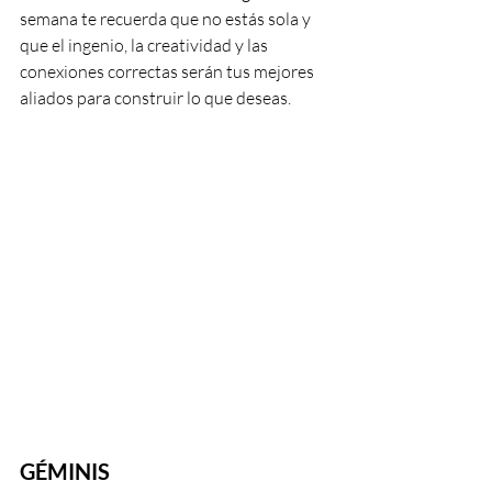
semana te recuerda que no estás sola y 
que el ingenio, la creatividad y las 
conexiones correctas serán tus mejores 
aliados para construir lo que deseas.
GÉMINIS