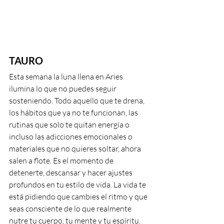
TAURO
Esta semana la luna llena en Aries 
ilumina lo que no puedes seguir 
sosteniendo. Todo aquello que te drena, 
los hábitos que ya no te funcionan, las 
rutinas que solo te quitan energía o 
incluso las adicciones emocionales o 
materiales que no quieres soltar, ahora 
salen a flote. Es el momento de 
detenerte, descansar y hacer ajustes 
profundos en tu estilo de vida. La vida te 
está pidiendo que cambies el ritmo y que 
seas consciente de lo que realmente 
nutre tu cuerpo, tu mente y tu espíritu.