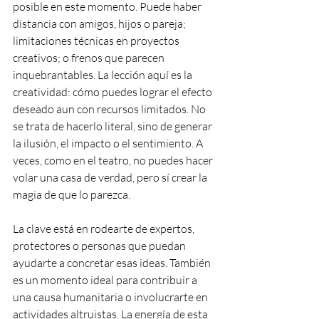
posible en este momento. Puede haber 
distancia con amigos, hijos o pareja; 
limitaciones técnicas en proyectos 
creativos; o frenos que parecen 
inquebrantables. La lección aquí es la 
creatividad: cómo puedes lograr el efecto 
deseado aun con recursos limitados. No 
se trata de hacerlo literal, sino de generar 
la ilusión, el impacto o el sentimiento. A 
veces, como en el teatro, no puedes hacer 
volar una casa de verdad, pero sí crear la 
magia de que lo parezca.
La clave está en rodearte de expertos, 
protectores o personas que puedan 
ayudarte a concretar esas ideas. También 
es un momento ideal para contribuir a 
una causa humanitaria o involucrarte en 
actividades altruistas. La energía de esta 