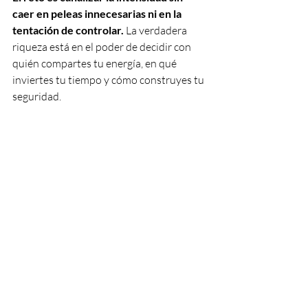
caer en peleas innecesarias ni en la 
tentación de controlar. 
La verdadera 
riqueza está en el poder de decidir con 
quién compartes tu energía, en qué 
inviertes tu tiempo y cómo construyes tu 
seguridad.