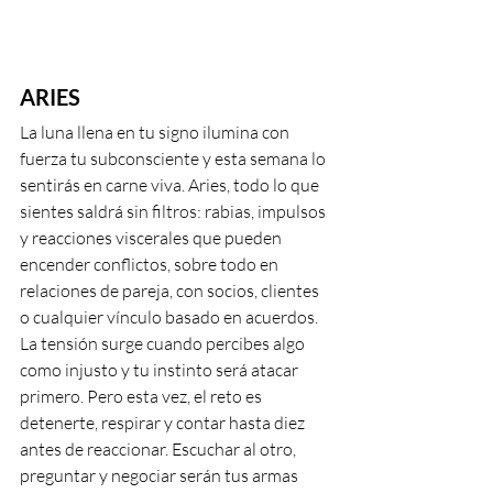
ARIES
La luna llena en tu signo ilumina con 
fuerza tu subconsciente y esta semana lo 
sentirás en carne viva. Aries, todo lo que 
sientes saldrá sin filtros: rabias, impulsos 
y reacciones viscerales que pueden 
encender conflictos, sobre todo en 
relaciones de pareja, con socios, clientes 
o cualquier vínculo basado en acuerdos. 
La tensión surge cuando percibes algo 
como injusto y tu instinto será atacar 
primero. Pero esta vez, el reto es 
detenerte, respirar y contar hasta diez 
antes de reaccionar. Escuchar al otro, 
preguntar y negociar serán tus armas 