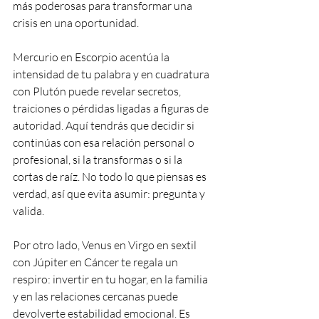
más poderosas para transformar una 
crisis en una oportunidad.
Mercurio en Escorpio acentúa la 
intensidad de tu palabra y en cuadratura 
con Plutón puede revelar secretos, 
traiciones o pérdidas ligadas a figuras de 
autoridad. Aquí tendrás que decidir si 
continúas con esa relación personal o 
profesional, si la transformas o si la 
cortas de raíz. No todo lo que piensas es 
verdad, así que evita asumir: pregunta y 
valida.
Por otro lado, Venus en Virgo en sextil 
con Júpiter en Cáncer te regala un 
respiro: invertir en tu hogar, en la familia 
y en las relaciones cercanas puede 
devolverte estabilidad emocional. Es 