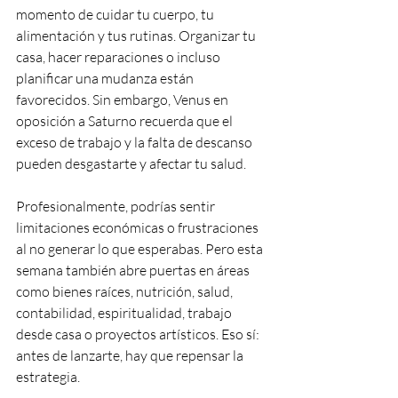
momento de cuidar tu cuerpo, tu 
alimentación y tus rutinas. Organizar tu 
casa, hacer reparaciones o incluso 
planificar una mudanza están 
favorecidos. Sin embargo, Venus en 
oposición a Saturno recuerda que el 
exceso de trabajo y la falta de descanso 
pueden desgastarte y afectar tu salud.
Profesionalmente, podrías sentir 
limitaciones económicas o frustraciones 
al no generar lo que esperabas. Pero esta 
semana también abre puertas en áreas 
como bienes raíces, nutrición, salud, 
contabilidad, espiritualidad, trabajo 
desde casa o proyectos artísticos. Eso sí: 
antes de lanzarte, hay que repensar la 
estrategia.