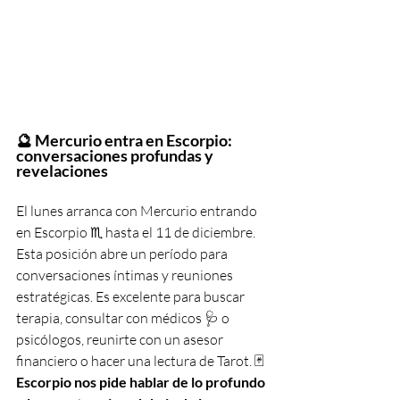
🔮 Mercurio entra en Escorpio: 
conversaciones profundas y 
revelaciones
El lunes arranca con Mercurio entrando 
en Escorpio ♏️ hasta el 11 de diciembre. 
Esta posición abre un período para 
conversaciones íntimas y reuniones 
estratégicas. Es excelente para buscar 
terapia, consultar con médicos 🩺 o 
psicólogos, reunirte con un asesor 
financiero o hacer una lectura de Tarot. 🃏
Escorpio nos pide hablar de lo profundo 