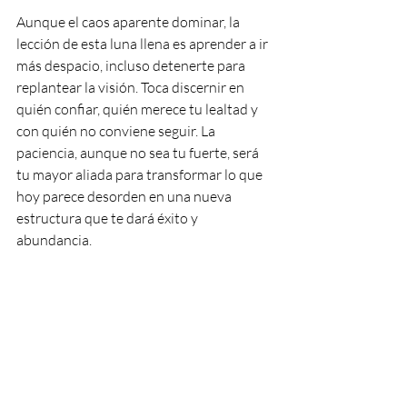
Aunque el caos aparente dominar, la 
lección de esta luna llena es aprender a ir 
más despacio, incluso detenerte para 
replantear la visión. Toca discernir en 
quién confiar, quién merece tu lealtad y 
con quién no conviene seguir. La 
paciencia, aunque no sea tu fuerte, será 
tu mayor aliada para transformar lo que 
hoy parece desorden en una nueva 
estructura que te dará éxito y 
abundancia.