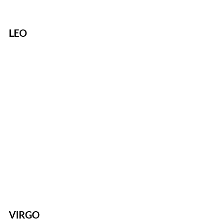
LEO
VIRGO