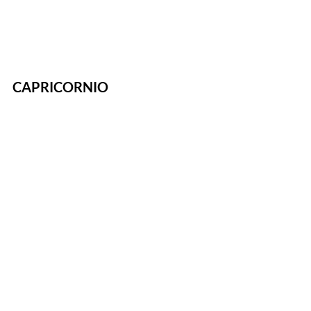
CAPRICORNIO