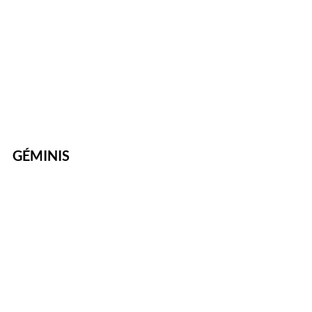
GÉMINIS