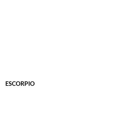
ESCORPIO