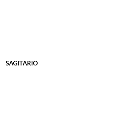
SAGITARIO