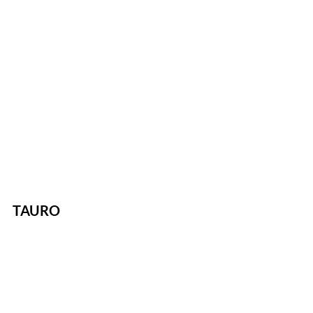
TAURO