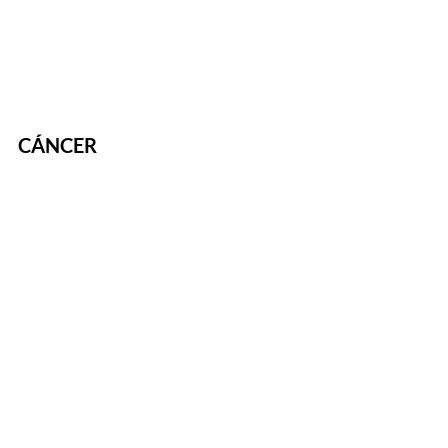
CÁNCER