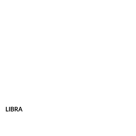
LIBRA