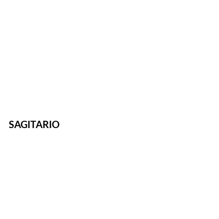
SAGITARIO