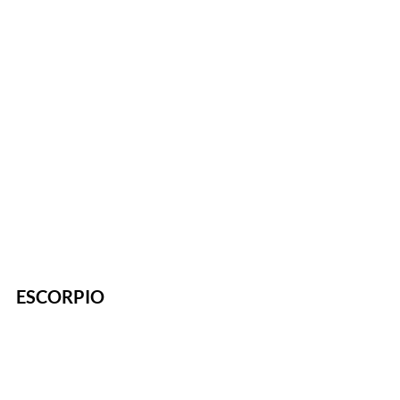
ESCORPIO