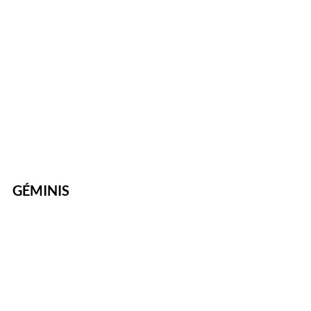
GÉMINIS