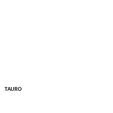
TAURO