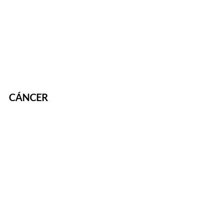
CÁNCER