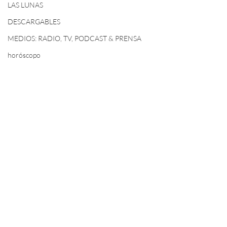
LAS LUNAS
DESCARGABLES
MEDIOS: RADIO, TV, PODCAST & PRENSA
horóscopo