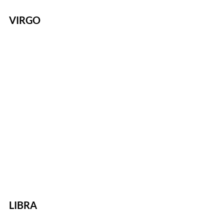
VIRGO
LIBRA