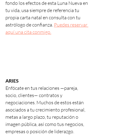
fondo los efectos de esta Luna Nueva en 
tu vida, usa siempre de referencia tu 
propia carta natal en consulta con tu 
astrólogo de confianza. 
Puedes reservar 
aquí una cita conmigo.
ARIES
Enfócate en tus relaciones —pareja, 
socio, clientes— contratos y 
negociaciones. Muchos de estos están 
asociados a tu crecimiento profesional, 
metas a largo plazo, tu reputación o 
imagen pública, así como tus negocios, 
empresas o posición de liderazgo. 