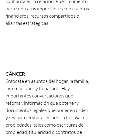
confianza en la relación. Buen momento 
para contratos importantes con asuntos 
financieros, recursos compartidos o 
alianzas estratégicas. 
CÁNCER
Enfócate en asuntos del hogar, la familia, 
las emociones y tu pasado. Hay 
importantes conversaciones que 
retomar, información que obtener y 
documentos legales que poner en orden 
y revisar o editar asociados a tu casa o 
propiedades, tales como escrituras de 
propiedad, titularidad o contratos de 