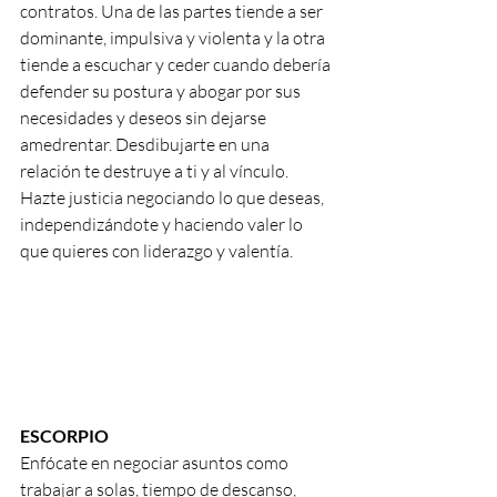
contratos. Una de las partes tiende a ser 
dominante, impulsiva y violenta y la otra 
tiende a escuchar y ceder cuando debería 
defender su postura y abogar por sus 
necesidades y deseos sin dejarse 
amedrentar. Desdibujarte en una 
relación te destruye a ti y al vínculo. 
Hazte justicia negociando lo que deseas, 
independizándote y haciendo valer lo 
que quieres con liderazgo y valentía.
ESCORPIO
Enfócate en negociar asuntos como 
trabajar a solas, tiempo de descanso, 