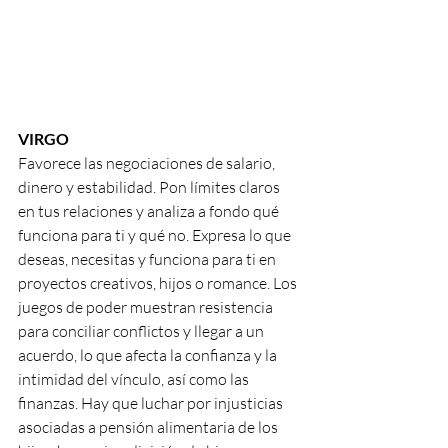
VIRGO
Favorece las negociaciones de salario, 
dinero y estabilidad. Pon límites claros 
en tus relaciones y analiza a fondo qué 
funciona para ti y qué no. Expresa lo que 
deseas, necesitas y funciona para ti en 
proyectos creativos, hijos o romance. Los 
juegos de poder muestran resistencia 
para conciliar conflictos y llegar a un 
acuerdo, lo que afecta la confianza y la 
intimidad del vínculo, así como las 
finanzas. Hay que luchar por injusticias 
asociadas a pensión alimentaria de los 