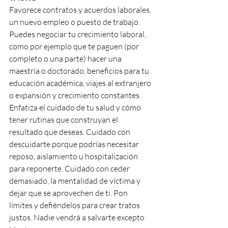
Favorece contratos y acuerdos laborales, 
un nuevo empleo o puesto de trabajo. 
Puedes negociar tu crecimiento laboral, 
como por ejemplo que te paguen (por 
completo o una parte) hacer una 
maestría o doctorado, beneficios para tu 
educación académica, viajes al extranjero 
o expansión y crecimiento constantes. 
Enfatiza el cuidado de tu salud y cómo 
tener rutinas que construyan el 
resultado que deseas. Cuidado con 
descuidarte porque podrías necesitar 
reposo, aislamiento u hospitalización 
para reponerte. Cuidado con ceder 
demasiado, la mentalidad de víctima y 
dejar que se aprovechen de ti. Pon 
límites y defiéndelos para crear tratos 
justos. Nadie vendrá a salvarte excepto 