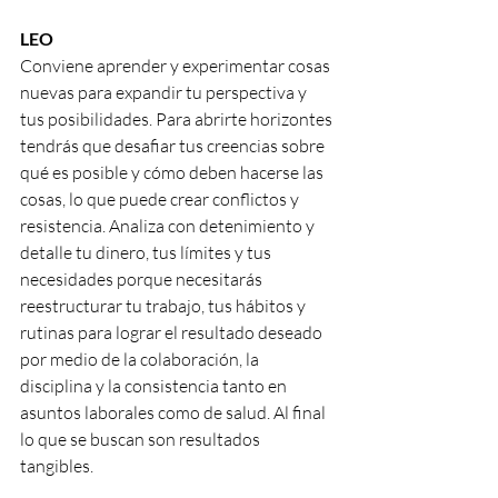
LEO
Conviene aprender y experimentar cosas 
nuevas para expandir tu perspectiva y 
tus posibilidades. Para abrirte horizontes 
tendrás que desafiar tus creencias sobre 
qué es posible y cómo deben hacerse las 
cosas, lo que puede crear conflictos y 
resistencia. Analiza con detenimiento y 
detalle tu dinero, tus límites y tus 
necesidades porque necesitarás 
reestructurar tu trabajo, tus hábitos y 
rutinas para lograr el resultado deseado 
por medio de la colaboración, la 
disciplina y la consistencia tanto en 
asuntos laborales como de salud. Al final 
lo que se buscan son resultados 
tangibles.