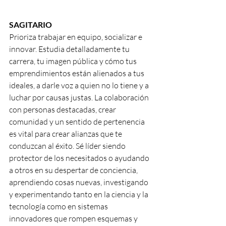
SAGITARIO
Prioriza trabajar en equipo, socializar e 
innovar. Estudia detalladamente tu 
carrera, tu imagen pública y cómo tus 
emprendimientos están alienados a tus 
ideales, a darle voz a quien no lo tiene y a 
luchar por causas justas. La colaboración 
con personas destacadas, crear 
comunidad y un sentido de pertenencia 
es vital para crear alianzas que te 
conduzcan al éxito. Sé líder siendo 
protector de los necesitados o ayudando 
a otros en su despertar de conciencia, 
aprendiendo cosas nuevas, investigando 
y experimentando tanto en la ciencia y la 
tecnología como en sistemas 
innovadores que rompen esquemas y 