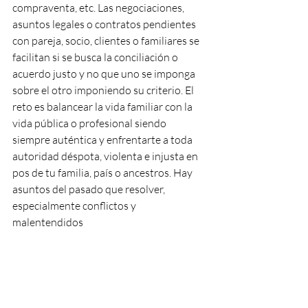
compraventa, etc. Las negociaciones, 
asuntos legales o contratos pendientes 
con pareja, socio, clientes o familiares se 
facilitan si se busca la conciliación o 
acuerdo justo y no que uno se imponga 
sobre el otro imponiendo su criterio. El 
reto es balancear la vida familiar con la 
vida pública o profesional siendo 
siempre auténtica y enfrentarte a toda 
autoridad déspota, violenta e injusta en 
pos de tu familia, país o ancestros. Hay 
asuntos del pasado que resolver, 
especialmente conflictos y 
malentendidos