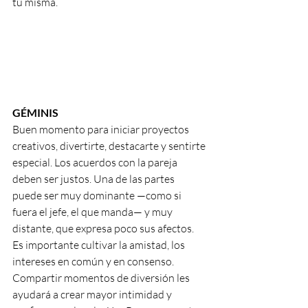
tú misma.
GÉMINIS
Buen momento para iniciar proyectos 
creativos, divertirte, destacarte y sentirte 
especial. Los acuerdos con la pareja 
deben ser justos. Una de las partes 
puede ser muy dominante —como si 
fuera el jefe, el que manda— y muy 
distante, que expresa poco sus afectos. 
Es importante cultivar la amistad, los 
intereses en común y en consenso. 
Compartir momentos de diversión les 
ayudará a crear mayor intimidad y 