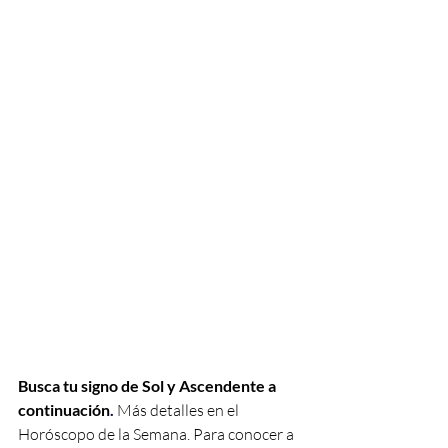
Busca tu signo de Sol y Ascendente a 
continuación
.
 Más detalles en el 
Horóscopo de la Semana. Para conocer a 