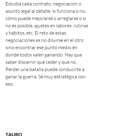
Estudia cada contrato, negociación o 
asunto legal al detalle: si funciona o no, 
cómo puede mejorarse o arreglarse o si 
no es posible, ajustes en labores, rutinas 
y hábitos, etc. El reto de estas 
negociaciones es no diluirse en el otro 
sino encontrar ese punto medio en 
donde todos salen ganando. Hay que 
saber discernir qué ceder y qué no. 
Perder una batalla puede conducirte a 
ganar la guerra. Sé muy estratégica con 
eso.
TAURO