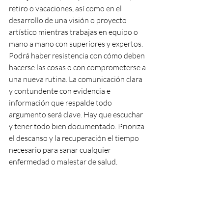
retiro o vacaciones, así como en el 
desarrollo de una visión o proyecto 
artístico mientras trabajas en equipo o 
mano a mano con superiores y expertos. 
Podrá haber resistencia con cómo deben 
hacerse las cosas o con comprometerse a 
una nueva rutina. La comunicación clara 
y contundente con evidencia e 
información que respalde todo 
argumento será clave. Hay que escuchar 
y tener todo bien documentado. Prioriza 
el descanso y la recuperación el tiempo 
necesario para sanar cualquier 
enfermedad o malestar de salud.